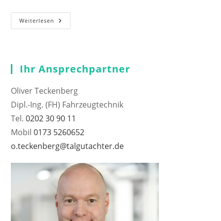
Hallo
Weiterlesen
Welt!
Ihr Ansprechpartner
Oliver Teckenberg
Dipl.-Ing. (FH) Fahrzeugtechnik
Tel.
0202 30 90 11
Mobil
0173 5260652
o.teckenberg@talgutachter.de