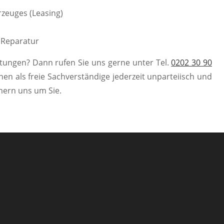
zeuges (Leasing)
e Reparatur
tungen? Dann rufen Sie uns gerne unter Tel.
0202 30 90
nen als freie Sachverständige jederzeit unparteiisch und
mern uns um Sie.