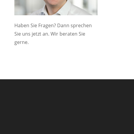
Haben Sie Fragen? Dann sprechen
Sie uns jetzt an. Wir beraten Sie
gerne.